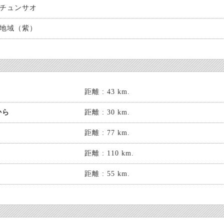
チュンサオ
地域（紫）
距離 : 43 km.
から
距離 : 30 km.
距離 : 77 km.
距離 : 110 km.
距離 : 55 km.