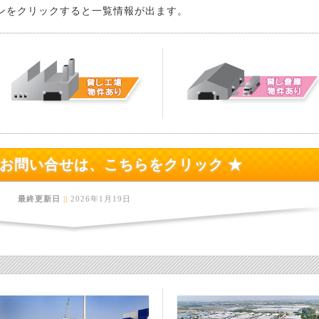
ンをクリックすると一覧情報が出ます。
のお問い合せは、こちらをクリック ★
最終更新日
||
2026年1月19日