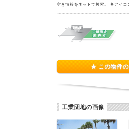
空き情報をネットで検索。 各アイコ
★ この物件
工業団地の画像