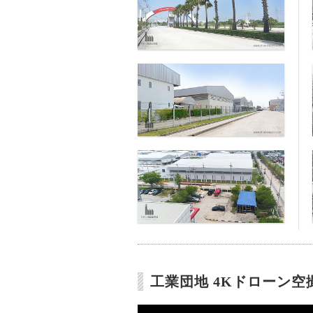
工業団地 4Kドローン空