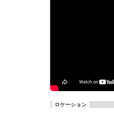
ロケーション