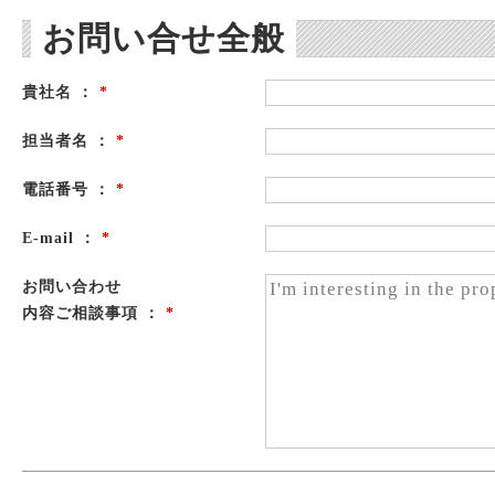
お問い合せ全般
貴社名 ：
*
担当者名 ：
*
電話番号 ：
*
E-mail ：
*
お問い合わせ
内容ご相談事項 ：
*