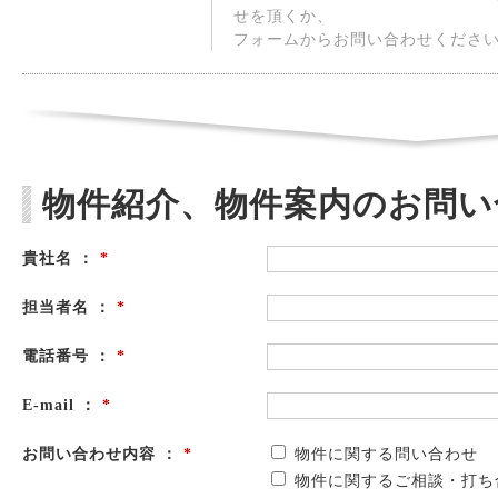
せを頂くか、
フォームからお問い合わせくださ
物件紹介、物件案内のお問い
貴社名 ：
*
担当者名 ：
*
電話番号 ：
*
E-mail ：
*
お問い合わせ内容 ：
*
物件に関する問い合わせ
物件に関するご相談・打ち