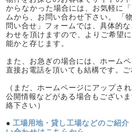
からなかった場合には、お気軽に「
ムから、お問い合わせ下さい。 「
問い合せ」フォームでは、具体的な
わせを頂けますので、よりご希望に
能かと存じます。
また、お急ぎの場合には、ホームペ
直接お電話を頂いても結構です。ご
（まだ、ホームページにアップされ
公開情報などがある場合もございま
絡下さい）
●
工場用地・貸し工場などのご紹介
い合わせはこちらから。