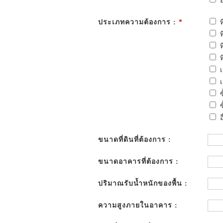
อ
ประเภทความต้องการ :
*
อ
ขนาดที่ดินที่ต้องการ :
ขนาดอาคารที่ต้องการ :
ปริมาณรับน้ำหนักของพื้น :
ความสูงภายในอาคาร :