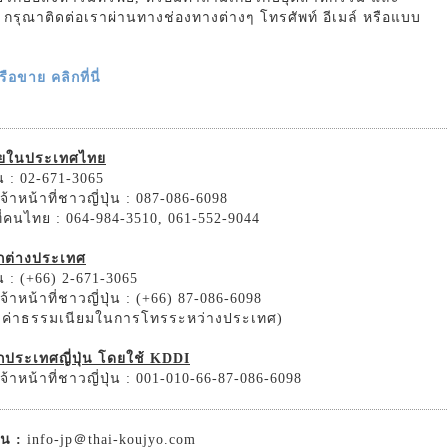
รม กรุณาติดต่อเราผ่านทางช่องทางต่างๆ โทรศัพท์ อีเมล์ หรือแบบ
อขาย คลิกที่นี่
ายในประเทศไทย
 : 02-671-3065
้าหน้าที่ชาวญี่ปุ่น : 087-086-6098
ที่คนไทย : 064-984-3510, 061-552-9044
ากต่างประเทศ
 : (+66) 2-671-3065
้าหน้าที่ชาวญี่ปุ่น : (+66) 87-086-6098
ิดค่าธรรมเนียมในการโทรระหว่างประเทศ)
กประเทศญี่ปุ่น โดยใช้ KDDI
้าหน้าที่ชาวญี่ปุ่น : 001-010-66-87-086-6098
่น :
info-jp＠thai-koujyo.com