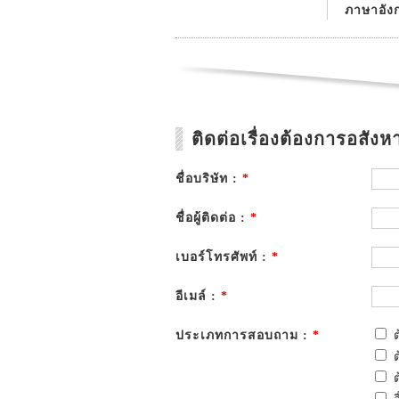
ภาษาอัง
ติดต่อเรื่องต้องการอสังหา
ชื่อบริษัท :
*
ชื่อผู้ติดต่อ :
*
เบอร์โทรศัพท์ :
*
อีเมล์ :
*
ประเภทการสอบถาม :
*