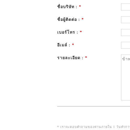
ชื่อบริษัท :
*
ชื่อผู้ติดต่อ :
*
เบอร์โทร :
*
อีเมล์ :
*
รายละเอียด :
*
* เราจะตอบคำถามของท่านภายใน 1 วันทำการ