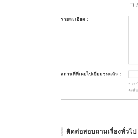
อ
รายละเอียด :
สถานที่ที่เคยไปเยี่ยมชมแล้ว :
* เรา
ดังนั
ติดต่อสอบถามเรื่องทั่วไป