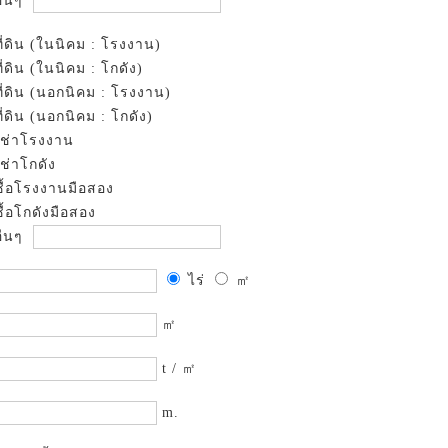
ื่นๆ
ที่ดิน (ในนิคม : โรงงาน)
ที่ดิน (ในนิคม : โกดัง)
ที่ดิน (นอกนิคม : โรงงาน)
ที่ดิน (นอกนิคม : โกดัง)
เช่าโรงงาน
เช่าโกดัง
ซื้อโรงงานมือสอง
ซื้อโกดังมือสอง
ื่นๆ
ไร่
㎡
㎡
t / ㎡
m.