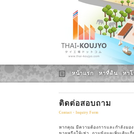
หน้าแรก
หาที่ดิน
หาโ
ติดต่อสอบถาม
Contact・Inquiry Form
หากคุณ มีความต้องการและกำลังมองหาอ
ขายหรือให้เช่า, ถามข้อมูลเพิ่มเติมเก