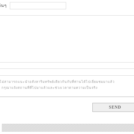
ื่นๆ
ไม่สามารถแนะนำอสังหาริมทรัพย์เดียวกันกับที่ท่านได้ไปเยี่ยมชมมาแล้ว
้น กรุณาแจ้งสถานที่ที่ไปมาแล้วและช่วงเวลาตามความเป็นจริง