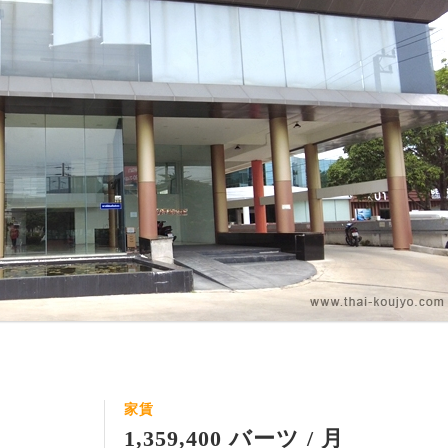
家賃
1,359,400 バーツ / 月