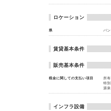
ロケーション
県
バン
賃貸基本条件
販売基本条件
税金に関しての支払い項目
所有
特別
源泉
インフラ設備