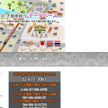
てのタイの工場・不動産データベース
サービス案内
お問い合わせ
15