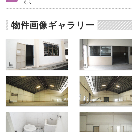
あり
物件画像ギャラリー