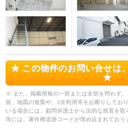
★ この物件のお問い合せは
★
※ また、掲載情報の一部または全部を問わず
面、地図の複製や、2次利用等をお断りしており
いる場合には、顧問弁護士から法的な措置を取
等には、著作権追跡コードが埋め込まれており