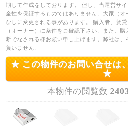
期して作成をしております。 但し、当運営サ
全性を保証するものではありません。大家（オ
なしに変更される事があります。 購入者、賃
（オーナー）に条件をご確認下さい。また、購
断でなされる様お願い申し上げます。弊社は、
負いません。
★ この物件のお問い合せは
★
240
本物件の閲覧数