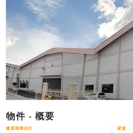
物件 - 概要
建屋面積合計
家賃