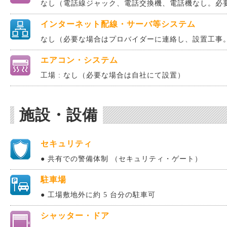
なし（電話線ジャック、電話交換機、電話機なし。必
インターネット配線・サーバ等システム
なし（必要な場合はプロバイダーに連絡し、設置工事
エアコン・システム
工場 : なし（必要な場合は自社にて設置）
施設・設備
セキュリティ
● 共有での警備体制 （セキュリティ・ゲート）
駐車場
● 工場敷地外に約 5 台分の駐車可
シャッター・ドア