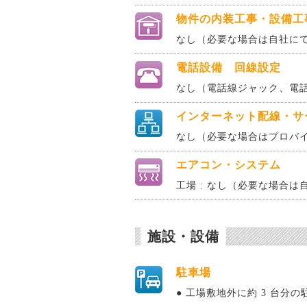
物件の内装工事・設備工
なし（必要な場合は自社に
電話設備 回線設定
なし（電話線ジャック、電
インターネット配線・サ
なし（必要な場合はプロバ
エアコン・システム
工場 : なし（必要な場合は
施設・設備
駐車場
● 工場敷地外に約 3 台分の