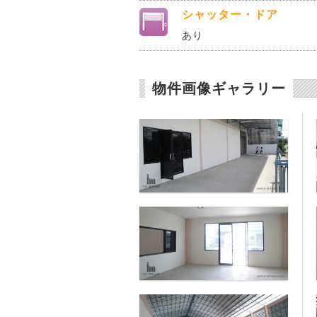
シャッター・ドア
あり
物件画像ギャラリー