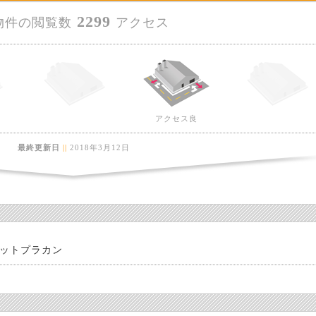
2299
物件の閲覧数
アクセス
アクセス良
最終更新日
||
2018年3月12日
ットプラカン