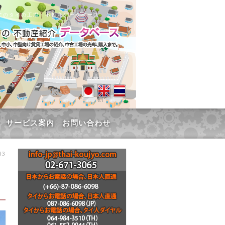
てのタイの工場・不動産データベース
サービス案内
お問い合わせ
03