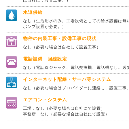
は自社にて設置工事。）
水道供給
なし（生活用水のみ。工場設備としての給水設備は無
ポンプ設置が必要。）
物件の内装工事・設備工事の現状
なし（必要な場合は自社にて設置工事）
電話設備 回線設定
なし（電話線ジャック、電話交換機、電話機なし。必
インターネット配線・サーバ等システム
なし（必要な場合はプロバイダーに連絡し、設置工事
エアコン・システム
工場 : なし（必要な場合は自社にて設置）
事務所 : なし（必要な場合は自社にて設置）