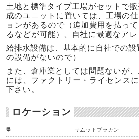
土地と標準タイプ工場がセットで販
成のユニットに置いては、工場の仕
ョンがあるので（追加費用を払って
るなどが可能）、自社に最適なアレ
給排水設備は、基本的に自社での設
の設備がないので）
また、倉庫業としては問題ないが、
には、ファクトリー・ライセンスに
下さい。
ロケーション
サムットプラカン
県