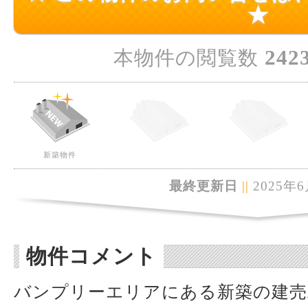
★
242
本物件の閲覧数
新築物件
最終更新日
||
2025年6
物件コメント
バンプリーエリアにある新築の建売