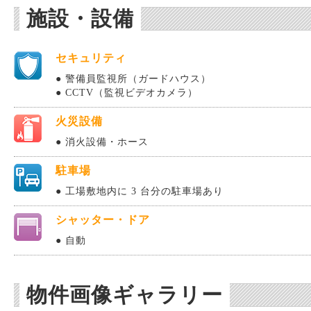
施設・設備
セキュリティ
● 警備員監視所（ガードハウス）
● CCTV（監視ビデオカメラ）
火災設備
● 消火設備・ホース
駐車場
● 工場敷地内に 3 台分の駐車場あり
シャッター・ドア
● 自動
物件画像ギャラリー