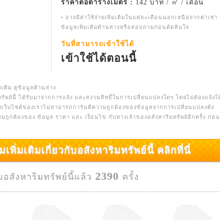
ราคาต่อตารางเมตร :
142 บาท / ㎡ / เดือน
• อาจมีค่าใช้จ่ายเพิ่มเติมในแต่ละเดือนนอกเหนือจากค่าเช่า 
ข้อมูลเพิ่มเติมด้านล่างหรือสอบถามก่อนตัดสินใจ
วันที่สามารถเข้าใช้ได้
เข้าใช้ได้ตอนนี้
มเติม ดูข้อมูลด้านล่าง
รัพย์นี้ ได้รับมาจากการแจ้ง และสงวนสิทธิ์ในการเปลี่ยนแปลงใดๆ โดยไม่ต้องแจ้งให
างเว็บไซต์ของเราไม่สามารถการันตีความถูกต้องของข้อมูลจากการเปลี่ยนแปลงดัง
ความถูกต้องของ ข้อมูล ราคา และ เงื่อนไข กับทางเจ้าของอสังหาริมทรัพย์อีกครั้ง ก่อนท
มเติมเกี่ยวกับอสังหาริมทรัพย์นี้ คลิกที่นี่
2390
ชมอสังหาริมทรัพย์นี้แล้ว
ครั้ง