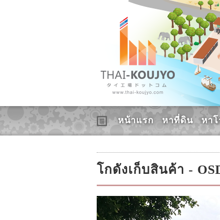
หน้าแรก
หาที่ดิน
หาโ
โกดังเก็บสินค้า - 