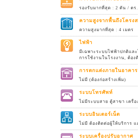
รองรับมากที่สุด : 2 ตัน / ตร
ความสูงจากพื้นถึงโครงส
ความสูงมากที่สุด : 4 เมตร
ไฟฟ้า
มีเฉพาะระบบไฟฟ้าปกติและไ
การใช้งานในโรงงาน, ต้องติ
การตกแต่งภายในอาคาร
ไม่มี (ต้องก่อสร้างเพิ่ม)
ระบบโทรศัพท์
ไม่มีระบบสาย ตู้สาขา เครื่อ
ระบบอินเตอร์เน็ต
ไม่มี ต้องติดต่อผู้ให้บริการ
ระบบเครื่องปรับอากาศ