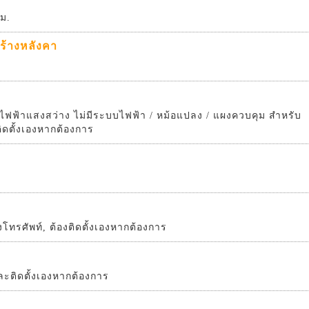
.ม.
ร้างหลังคา
ฟฟ้าแสงสว่าง ไม่มีระบบไฟฟ้า / หม้อแปลง / แผงควบคุม สำหรับ
ดตั้งเองหากต้องการ
งโทรศัพท์, ต้องติดตั้งเองหากต้องการ
 และติดตั้งเองหากต้องการ