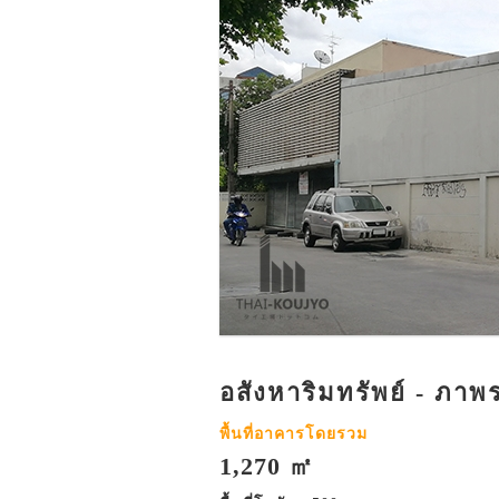
อสังหาริมทรัพย์ - ภาพ
พื้นที่อาคารโดยรวม
1,270 ㎡