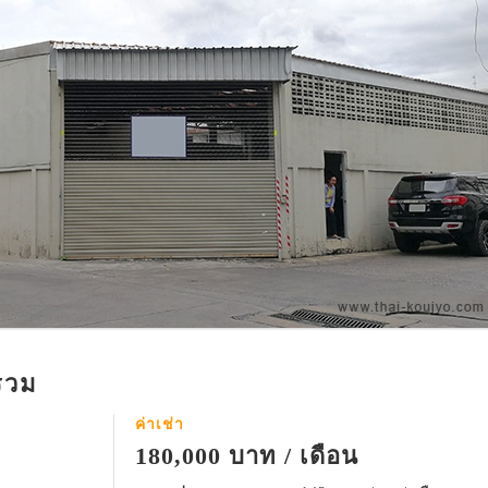
รวม
ค่าเช่า
180,000 บาท / เดือน