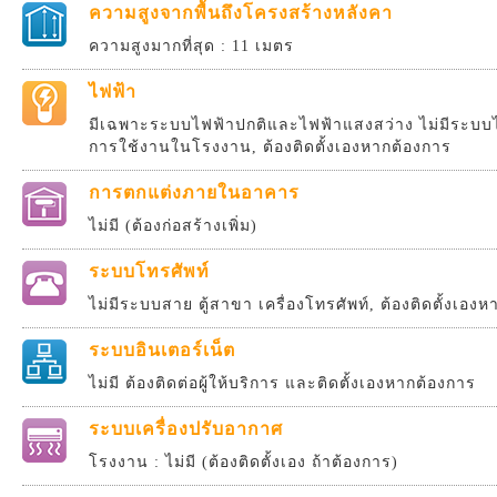
ความสูงจากพื้นถึงโครงสร้างหลังคา
ความสูงมากที่สุด : 11 เมตร
ไฟฟ้า
มีเฉพาะระบบไฟฟ้าปกติและไฟฟ้าแสงสว่าง ไม่มีระบบไ
การใช้งานในโรงงาน, ต้องติดตั้งเองหากต้องการ
การตกแต่งภายในอาคาร
ไม่มี (ต้องก่อสร้างเพิ่ม)
ระบบโทรศัพท์
ไม่มีระบบสาย ตู้สาขา เครื่องโทรศัพท์, ต้องติดตั้งเอง
ระบบอินเตอร์เน็ต
ไม่มี ต้องติดต่อผู้ให้บริการ และติดตั้งเองหากต้องการ
ระบบเครื่องปรับอากาศ
โรงงาน : ไม่มี (ต้องติดตั้งเอง ถ้าต้องการ)