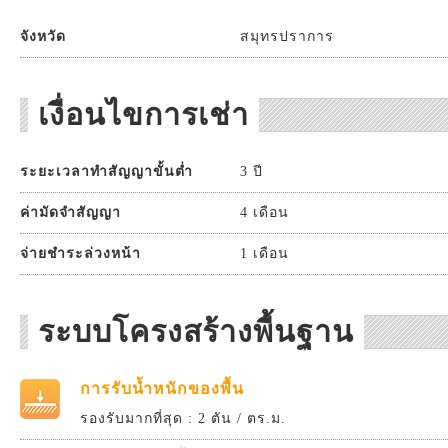
จังหวัด
สมุทรปราการ
เงื่อนไขการเช่า
ระยะเวลาทำสัญญาขั้นต่ำ
3 ปี
ค่ามัดจำสัญญา
4 เดือน
จ่ายชำระล่วงหน้า
1 เดือน
ระบบโครงสร้างพื้นฐาน
การรับน้ำหนักของพื้น
รองรับมากที่สุด : 2 ตัน / ตร.ม.