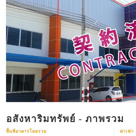
อสังหาริมทรัพย์ - ภาพรวม
พื้นที่อาคารโดยรวม
ค่าเช่า