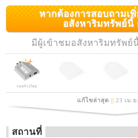
หากต้องการสอบถามเพิ่มเ
อสังหาริมทรัพย์นี้ ค
มีผู้เข้าชมอสังหาริมทรัพย์นี
ก่อสร้างใหม่
แก้ไขล่าสุด
||
23 เม.ย
สถานที่