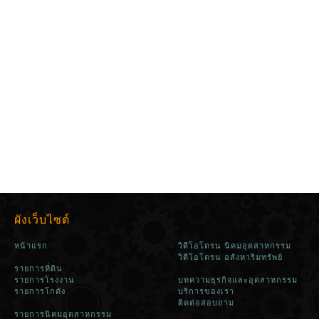
ผังเว็บไซต์
หน้าแรก
วิดีโอโดรน นิคมอุตสาหกรรม
วิดีโอโดรน อสังหาริมทรัพย์
รายการที่ดิน
รายการโรงงาน
บทความธุรกิจและอุตสาหกรรม
รายการโกดัง
บริการของเรา
ติดต่อสอบถาม
รายการนิคมอุตสาหกรรม