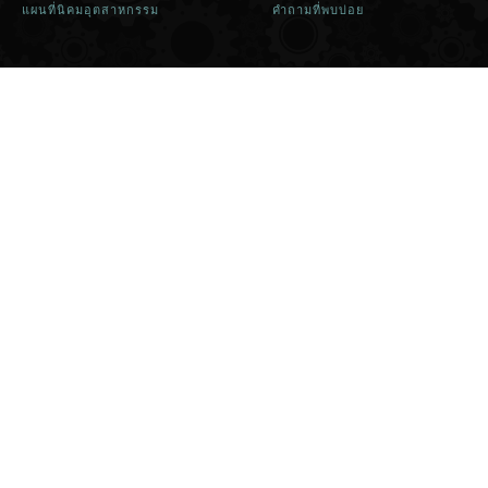
แผนที่นิคมอุตสาหกรรม
คำถามที่พบบ่อย