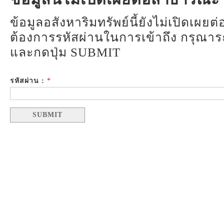
ข้อมูลอสังหาริมทรัพย์นี้ยังไม่เปิดเ
ต้องการรหัสผ่านในการเข้าถึง กรุณาระบ
และกดปุ่ม SUBMIT
รหัสผ่าน :
*